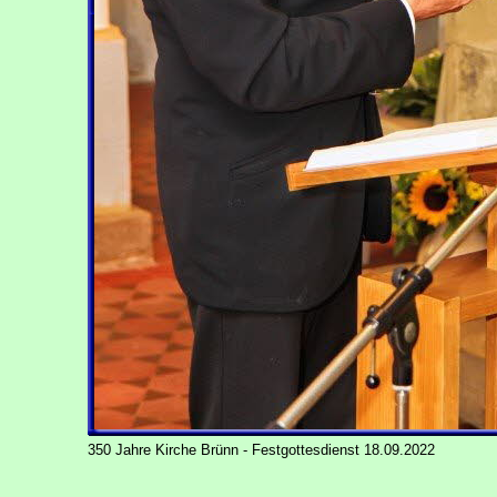
350 Jahre Kirche Brünn - Festgottesdienst 18.09.2022