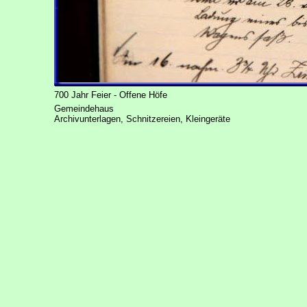
700 Jahr Feier - Offene Höfe
Gemeindehaus
Archivunterlagen, Schnitzereien, Kleingeräte