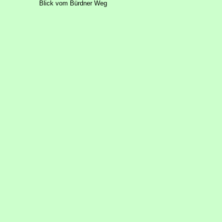
Blick vom Bürdner Weg