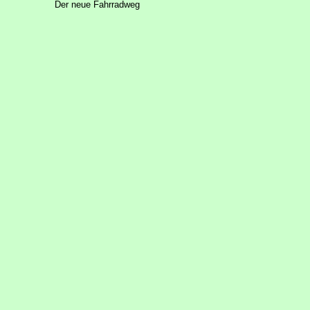
Der neue Fahrradweg