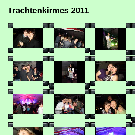
Trachtenkirmes 2011