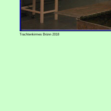
Trachtenkirmes Brünn 2018