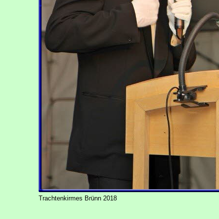
Trachtenkirmes Brünn 2018