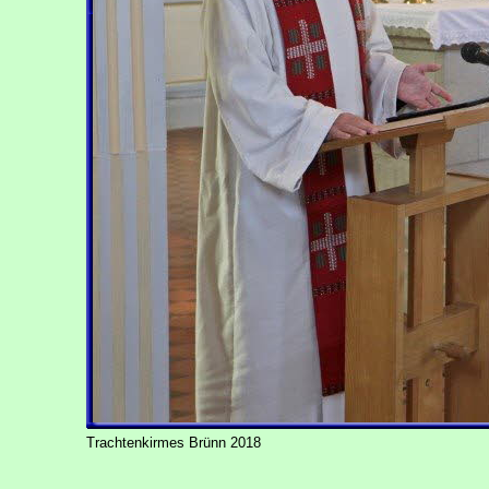
Trachtenkirmes Brünn 2018